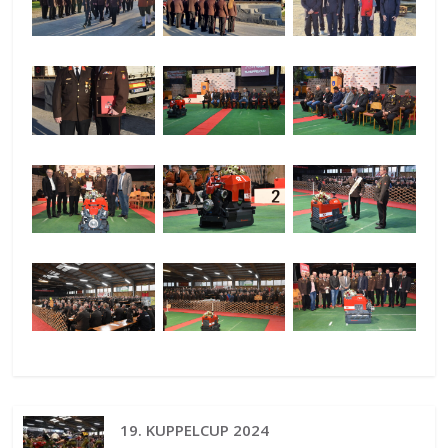
19. KUPPELCUP 2024