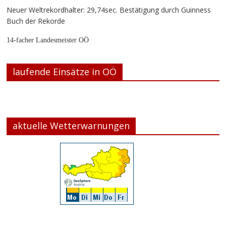
Neuer Weltrekordhalter: 29,74sec. Bestätigung durch Guinness
Buch der Rekorde
14-facher Landesmeister OÖ
laufende Einsätze in OÖ
aktuelle Wetterwarnungen