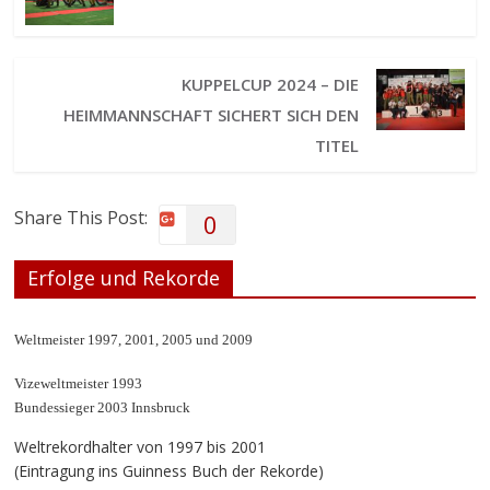
KUPPELCUP 2024 – DIE
HEIMMANNSCHAFT SICHERT SICH DEN
TITEL
Share This Post:
0
Erfolge und Rekorde
Weltmeister 1997, 2001, 2005 und 2009
Vizeweltmeister 1993
Bundessieger 2003 Innsbruck
Weltrekordhalter von 1997 bis 2001
(Eintragung ins Guinness Buch der Rekorde)