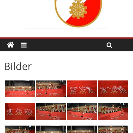
Bilder