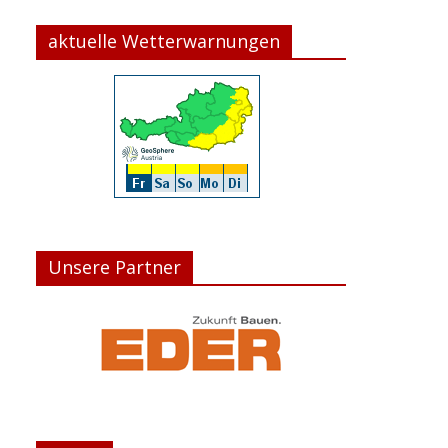
aktuelle Wetterwarnungen
Unsere Partner