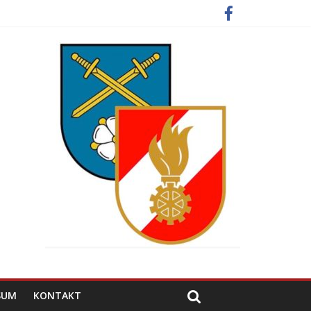
SUM
KONTAKT