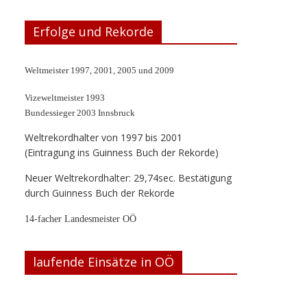
Erfolge und Rekorde
Weltmeister 1997, 2001, 2005 und 2009
Vizeweltmeister 1993
Bundessieger 2003 Innsbruck
Weltrekordhalter von 1997 bis 2001
(Eintragung ins Guinness Buch der Rekorde)
Neuer Weltrekordhalter: 29,74sec. Bestätigung
durch Guinness Buch der Rekorde
14-facher Landesmeister OÖ
laufende Einsätze in OÖ