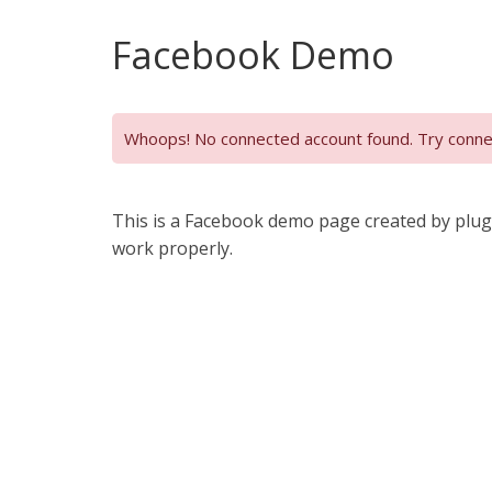
Facebook Demo
Whoops! No connected account found. Try connect
This is a Facebook demo page created by plugi
work properly.