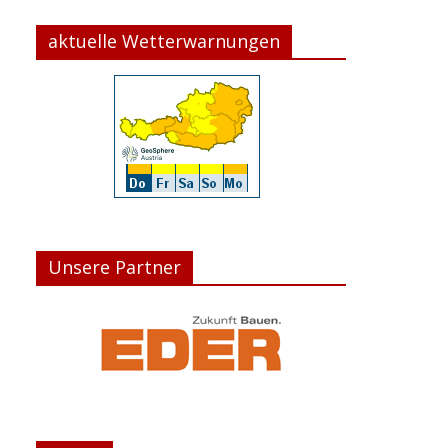
aktuelle Wetterwarnungen
Unsere Partner