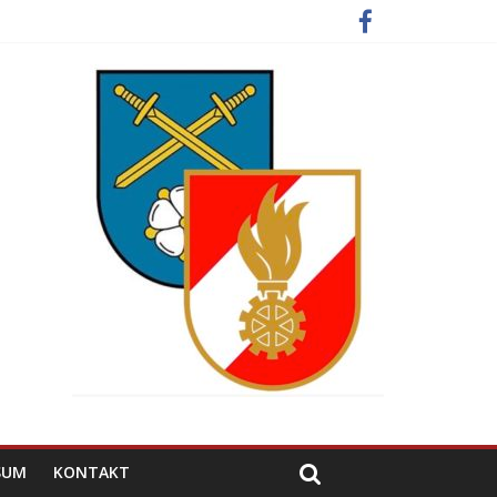
SUM
KONTAKT