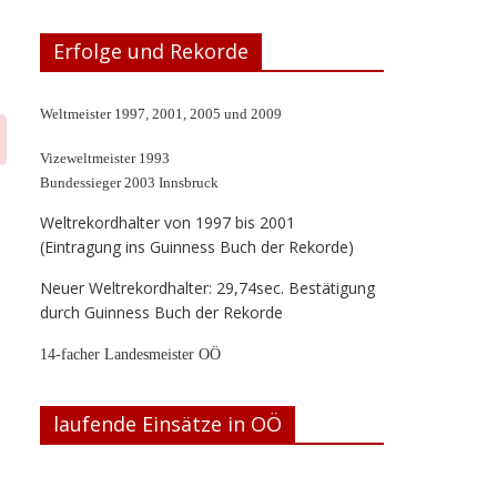
Erfolge und Rekorde
Weltmeister 1997, 2001, 2005 und 2009
Vizeweltmeister 1993
Bundessieger 2003 Innsbruck
Weltrekordhalter von 1997 bis 2001
(Eintragung ins Guinness Buch der Rekorde)
Neuer Weltrekordhalter: 29,74sec. Bestätigung
durch Guinness Buch der Rekorde
14-facher Landesmeister OÖ
laufende Einsätze in OÖ