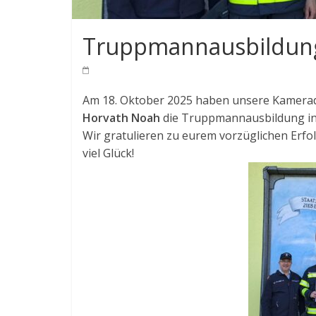
Truppmannausbildun
Am 18. Oktober 2025 haben unsere Kamer
Horvath Noah
die Truppmannausbildung in 
Wir gratulieren zu eurem vorzüglichen Erf
viel Glück!