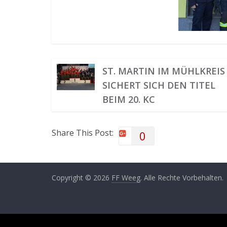
ST. MARTIN IM MÜHLKREIS
SICHERT SICH DEN TITEL
BEIM 20. KC
Share This Post:
0
Copyright © 2026
FF Weeg
. Alle Rechte Vorbehalten.