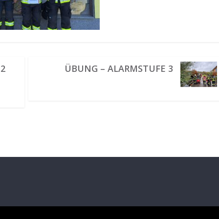
 2
ÜBUNG – ALARMSTUFE 3