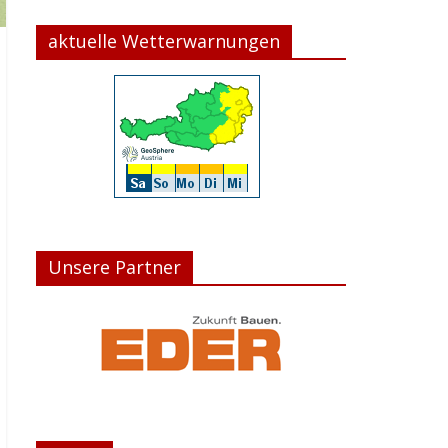
aktuelle Wetterwarnungen
Unsere Partner