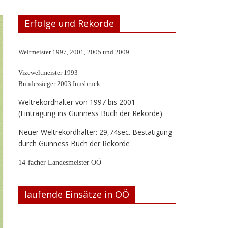
Erfolge und Rekorde
Weltmeister 1997, 2001, 2005 und 2009
Vizeweltmeister 1993
Bundessieger 2003 Innsbruck
Weltrekordhalter von 1997 bis 2001
(Eintragung ins Guinness Buch der Rekorde)
Neuer Weltrekordhalter: 29,74sec. Bestätigung
durch Guinness Buch der Rekorde
14-facher Landesmeister OÖ
laufende Einsätze in OÖ