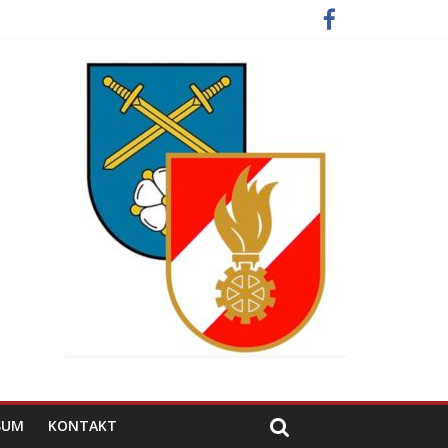
SUM
KONTAKT