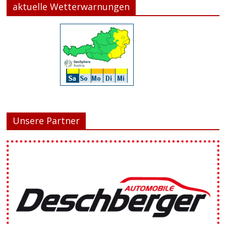
aktuelle Wetterwarnungen
Unsere Partner