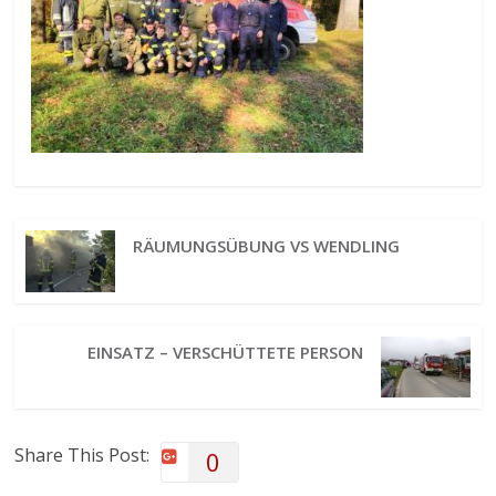
RÄUMUNGSÜBUNG VS WENDLING
EINSATZ – VERSCHÜTTETE PERSON
Share This Post:
0