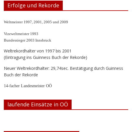
Erfolge und Rekorde
Weltmeister 1997, 2001, 2005 und 2009
Vizeweltmeister 1993
Bundessieger 2003 Innsbruck
Weltrekordhalter von 1997 bis 2001
(Eintragung ins Guinness Buch der Rekorde)
Neuer Weltrekordhalter: 29,74sec. Bestätigung durch Guinness
Buch der Rekorde
14-facher Landesmeister OÖ
laufende Einsätze in OÖ