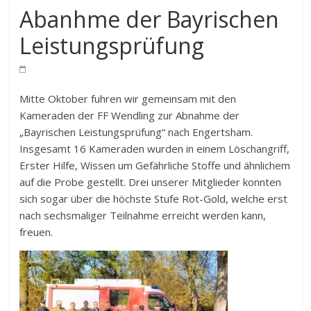
Abanhme der Bayrischen
Leistungsprüfung
Mitte Oktober fuhren wir gemeinsam mit den
Kameraden der FF Wendling zur Abnahme der
„Bayrischen Leistungsprüfung“ nach Engertsham.
Insgesamt 16 Kameraden wurden in einem Löschangriff,
Erster Hilfe, Wissen um Gefährliche Stoffe und ähnlichem
auf die Probe gestellt. Drei unserer Mitglieder konnten
sich sogar über die höchste Stufe Rot-Gold, welche erst
nach sechsmaliger Teilnahme erreicht werden kann,
freuen.