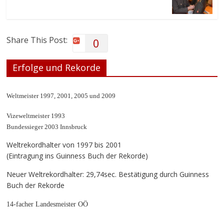
Share This Post:
0
Erfolge und Rekorde
Weltmeister 1997, 2001, 2005 und 2009
Vizeweltmeister 1993
Bundessieger 2003 Innsbruck
Weltrekordhalter von 1997 bis 2001
(Eintragung ins Guinness Buch der Rekorde)
Neuer Weltrekordhalter: 29,74sec. Bestätigung durch Guinness
Buch der Rekorde
14-facher Landesmeister OÖ