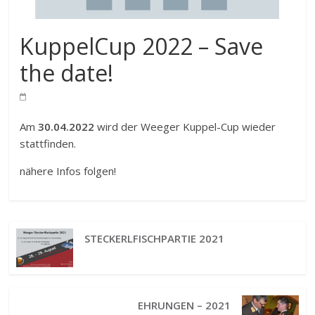
KuppelCup 2022 – Save
the date!
Am
30.04.2022
wird der Weeger Kuppel-Cup wieder
stattfinden.
nähere Infos folgen!
STECKERLFISCHPARTIE 2021
EHRUNGEN – 2021