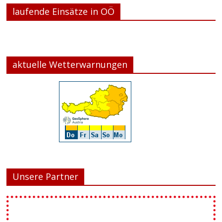
laufende Einsätze in OÖ
aktuelle Wetterwarnungen
Unsere Partner