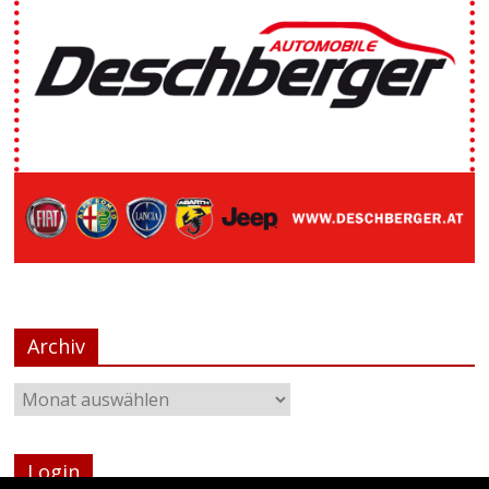
Archiv
Login