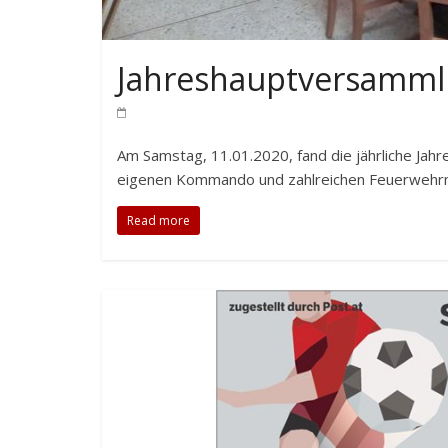
Jahreshauptversamml
Am Samstag, 11.01.2020, fand die jährliche Ja
eigenen Kommando und zahlreichen Feuerwehrmi
Read more