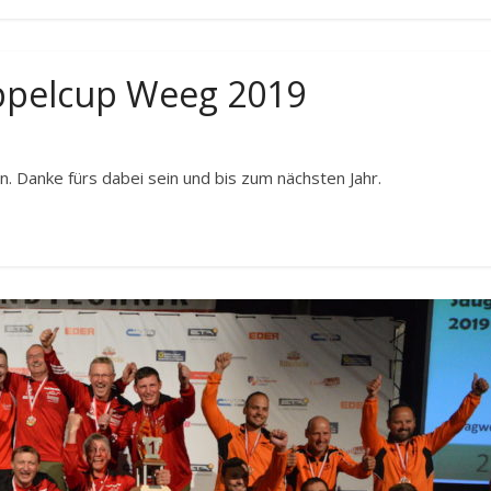
ppelcup Weeg 2019
 Danke fürs dabei sein und bis zum nächsten Jahr.