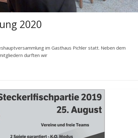
ung 2020
hreshauptversammlung im Gasthaus Pichler statt. Neben dem
tgliedern durften wir