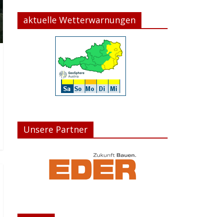
aktuelle Wetterwarnungen
Unsere Partner