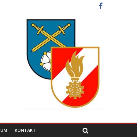
SUM
KONTAKT