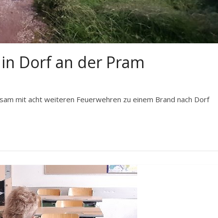
in Dorf an der Pram
nsam mit acht weiteren Feuerwehren zu einem Brand nach Dorf