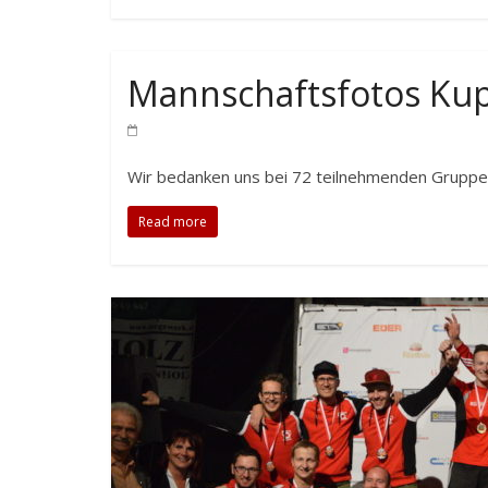
Mannschaftsfotos Ku
Wir bedanken uns bei 72 teilnehmenden Gruppen.
Read more