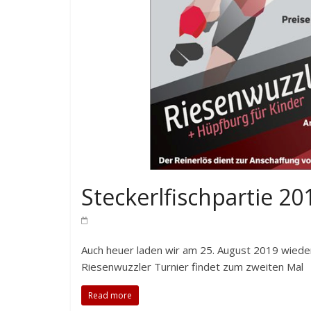
Steckerlfischpartie 20
Auch heuer laden wir am 25. August 2019 wieder 
Riesenwuzzler Turnier findet zum zweiten Mal
Read more