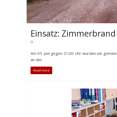
Einsatz: Zimmerbrand 
Am 05. Juni gegen 21:00 Uhr wurden wir gemei
an der
Read more