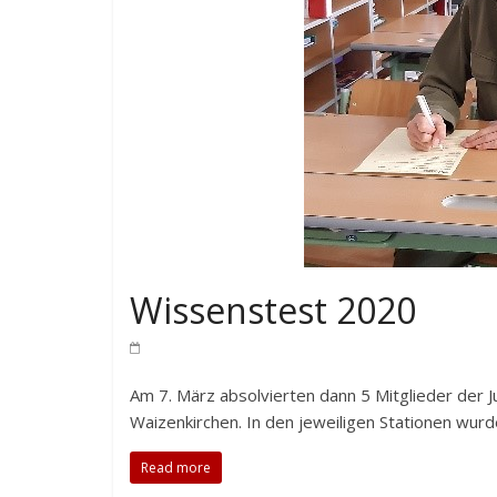
Wissenstest 2020
Am 7. März absolvierten dann 5 Mitglieder der 
Waizenkirchen. In den jeweiligen Stationen wurd
Read more