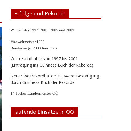
Erfolge und Rekorde
Weltmeister 1997, 2001, 2005 und 2009
Vizeweltmeister 1993
Bundessieger 2003 Innsbruck
Weltrekordhalter von 1997 bis 2001
(Eintragung ins Guinness Buch der Rekorde)
Neuer Weltrekordhalter: 29,74sec. Bestätigung
durch Guinness Buch der Rekorde
14-facher Landesmeister OÖ
laufende Einsätze in OÖ