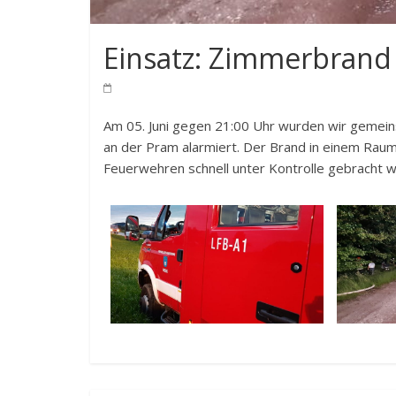
Einsatz: Zimmerbrand 
Am 05. Juni gegen 21:00 Uhr wurden wir gemei
an der Pram alarmiert. Der Brand in einem Rau
Feuerwehren schnell unter Kontrolle gebracht 