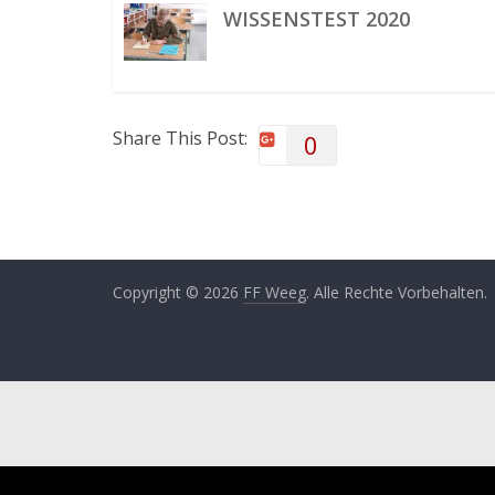
WISSENSTEST 2020
Share This Post:
0
Copyright © 2026
FF Weeg
. Alle Rechte Vorbehalten.