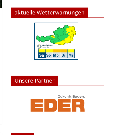
aktuelle Wetterwarnungen
Unsere Partner