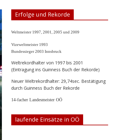
Erfolge und Rekorde
Weltmeister 1997, 2001, 2005 und 2009
Vizeweltmeister 1993
Bundessieger 2003 Innsbruck
Weltrekordhalter von 1997 bis 2001
(Eintragung ins Guinness Buch der Rekorde)
Neuer Weltrekordhalter: 29,74sec. Bestätigung
durch Guinness Buch der Rekorde
14-facher Landesmeister OÖ
laufende Einsätze in OÖ