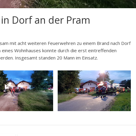
in Dorf an der Pram
nsam mit acht weiteren Feuerwehren zu einem Brand nach Dorf
m eines Wohnhauses konnte durch die erst eintreffenden
werden. Insgesamt standen 20 Mann im Einsatz.