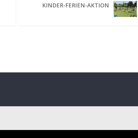
KINDER-FERIEN-AKTION