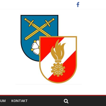
SUM
KONTAKT