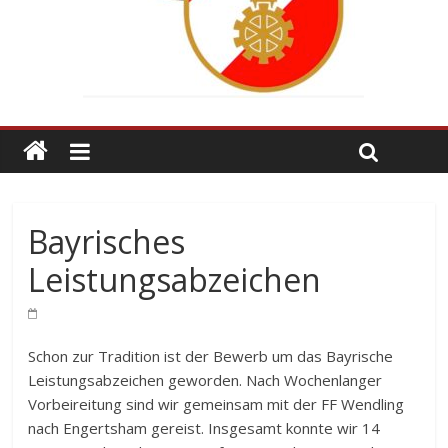
Bayrisches
Leistungsabzeichen
Schon zur Tradition ist der Bewerb um das Bayrische
Leistungsabzeichen geworden. Nach Wochenlanger
Vorbeireitung sind wir gemeinsam mit der FF Wendling
nach Engertsham gereist. Insgesamt konnte wir 14