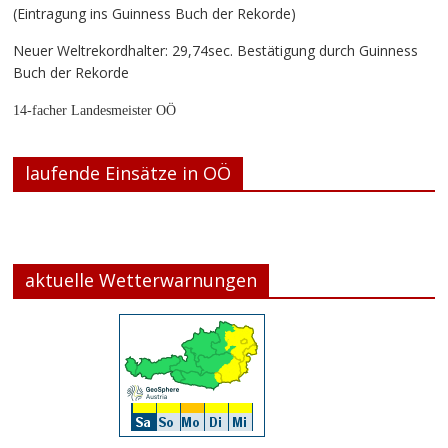
(Eintragung ins Guinness Buch der Rekorde)
Neuer Weltrekordhalter: 29,74sec. Bestätigung durch Guinness
Buch der Rekorde
14-facher Landesmeister OÖ
laufende Einsätze in OÖ
aktuelle Wetterwarnungen