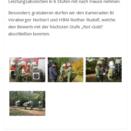
Leistungsabzeichen in 6 Stufen mit nach Hause nehmen.
Besonders gratulieren dürfen wir den Kameraden BI
Voraberger Norbert und HBM Roither Rudolf, welche
den Bewerb mit der höchsten Stufe „Rot-Gold“
abschließen konnten.