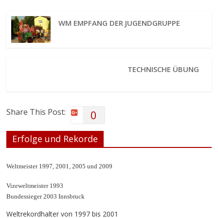
WM EMPFANG DER JUGENDGRUPPE
TECHNISCHE ÜBUNG
Share This Post:
0
Erfolge und Rekorde
Weltmeister 1997, 2001, 2005 und 2009
Vizeweltmeister 1993
Bundessieger 2003 Innsbruck
Weltrekordhalter von 1997 bis 2001