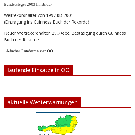
Bundessieger 2003 Innsbruck
Weltrekordhalter von 1997 bis 2001
(Eintragung ins Guinness Buch der Rekorde)
Neuer Weltrekordhalter: 29,74sec. Bestätigung durch Guinness
Buch der Rekorde
14-facher Landesmeister OÖ
laufende Einsätze in OÖ
aktuelle Wetterwarnungen