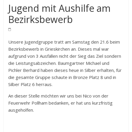
Jugend mit Aushilfe am
Bezirksbewerb
Unsere Jugendgruppe tratt am Samstag den 21.6 beim
Bezirksbewerb in Grieskirchen an. Dieses mal war
aufgrund von 3 Ausfällen nicht der Sieg das Ziel sondern
die Leistungsabzeichen. Baumgartner Michael und
Pichler Berhard haben dieses heue in Silber erhalten, für
die gesamte Gruppe schaute in Bronze Platz 8 und in
Silber Platz 6 herraus.
An dieser Stelle möchten wir uns bei Nico von der
Feuerwehr Pollham bedanken, er hat uns kurzfristig
ausgeholfen.