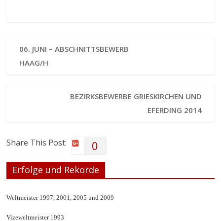
06. JUNI – ABSCHNITTSBEWERB
HAAG/H
BEZIRKSBEWERBE GRIESKIRCHEN UND
EFERDING 2014
Share This Post:
0
Erfolge und Rekorde
Weltmeister 1997, 2001, 2005 und 2009
Vizeweltmeister 1993