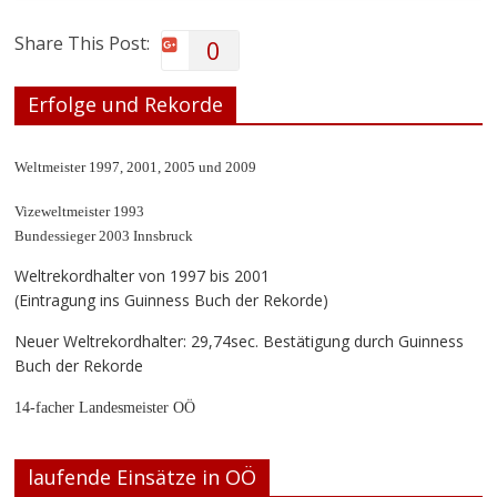
Share This Post:
0
Erfolge und Rekorde
Weltmeister 1997, 2001, 2005 und 2009
Vizeweltmeister 1993
Bundessieger 2003 Innsbruck
Weltrekordhalter von 1997 bis 2001
(Eintragung ins Guinness Buch der Rekorde)
Neuer Weltrekordhalter: 29,74sec. Bestätigung durch Guinness
Buch der Rekorde
14-facher Landesmeister OÖ
laufende Einsätze in OÖ