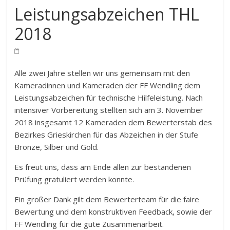
Leistungsabzeichen THL
2018
Alle zwei Jahre stellen wir uns gemeinsam mit den
Kameradinnen und Kameraden der FF Wendling dem
Leistungsabzeichen für technische Hilfeleistung. Nach
intensiver Vorbereitung stellten sich am 3. November
2018 insgesamt 12 Kameraden dem Bewerterstab des
Bezirkes Grieskirchen für das Abzeichen in der Stufe
Bronze, Silber und Gold.
Es freut uns, dass am Ende allen zur bestandenen
Prüfung gratuliert werden konnte.
Ein großer Dank gilt dem Bewerterteam für die faire
Bewertung und dem konstruktiven Feedback, sowie der
FF Wendling für die gute Zusammenarbeit.