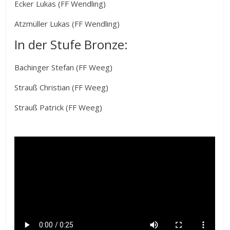
Ecker Lukas (FF Wendling)
Atzmüller Lukas (FF Wendling)
In der Stufe Bronze:
Bachinger Stefan (FF Weeg)
Strauß Christian (FF Weeg)
Strauß Patrick (FF Weeg)