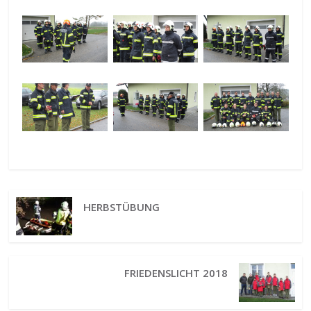
HERBSTÜBUNG
FRIEDENSLICHT 2018