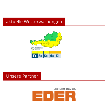
aktuelle Wetterwarnungen
Unsere Partner