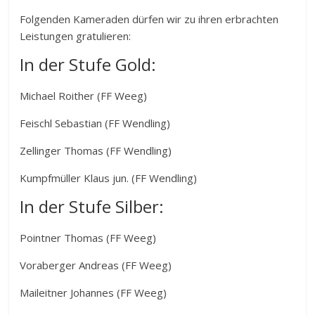
Folgenden Kameraden dürfen wir zu ihren erbrachten
Leistungen gratulieren:
In der Stufe Gold:
Michael Roither (FF Weeg)
Feischl Sebastian (FF Wendling)
Zellinger Thomas (FF Wendling)
Kumpfmüller Klaus jun. (FF Wendling)
In der Stufe Silber:
Pointner Thomas (FF Weeg)
Voraberger Andreas (FF Weeg)
Maileitner Johannes (FF Weeg)